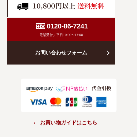
0120-86-7241
電話受付／平日10:00〜17:00
お問い合わせフォーム
お買い物ガイドはこちら