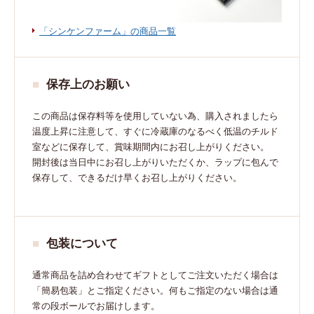
「シンケンファーム」の商品一覧
保存上のお願い
この商品は保存料等を使用していない為、購入されましたら
温度上昇に注意して、すぐに冷蔵庫のなるべく低温のチルド
室などに保存して、賞味期間内にお召し上がりください。
開封後は当日中にお召し上がりいただくか、ラップに包んで
保存して、できるだけ早くお召し上がりください。
包装について
通常商品を詰め合わせてギフトとしてご注文いただく場合は
「簡易包装」とご指定ください。何もご指定のない場合は通
常の段ボールでお届けします。