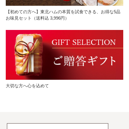
【初めての方へ】東北ハムの本質を試食できる、お得な5品
お味見セット（送料込 3,996円）
大切な方へ心を込めて