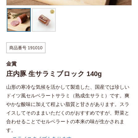
商品番号
191010
金賞
庄内豚 生サラミブロック 140g
山形の寒冷な気候を活かして製造した、国産では珍しい
ドイツ風セルベラートサラミ（熟成生サラミ）です。爽
やかな酸味に加えて程よい脂質と甘さがあります。スラ
イスしてそのままいただくのがおすすめですが、野菜と
合わせることでセルベラートの本来の味が生かされま