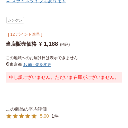
→ スライスタイプもあります
シンケン
[
12
ポイント進呈 ]
¥
1,188
当店販売価格
税込
この地域へのお届け日は表示できません
東京都
お届け先を変更
申し訳ございません。ただいま在庫がございません。
5.00
1