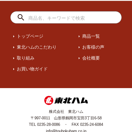
トップページ
商品一覧
東北ハムのこだわり
お客様の声
取り組み
会社概要
お買い物ガイド
株式会社 東北ハム
〒997-0011 山形県鶴岡市宝田3丁目6-58
TEL 0235-28-0086 ・ FAX 0235-24-6084
info@touhokuham.co.jp