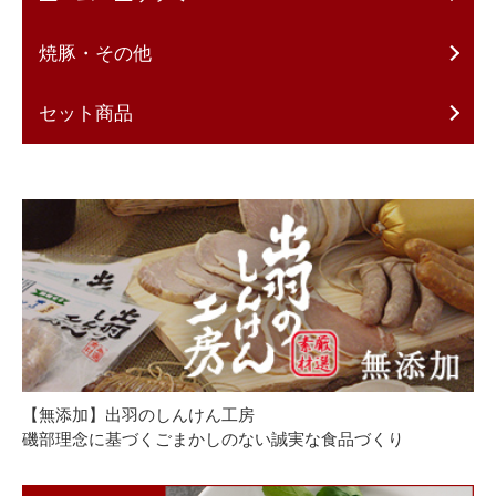
焼豚・その他
セット商品
【無添加】出羽のしんけん工房
磯部理念に基づくごまかしのない誠実な食品づくり