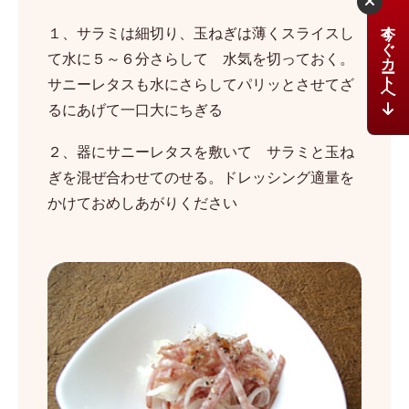
今すぐカートへ
１、サラミは細切り、玉ねぎは薄くスライスし
て水に５～６分さらして 水気を切っておく。
サニーレタスも水にさらしてパリッとさせてざ
るにあげて一口大にちぎる
２、器にサニーレタスを敷いて サラミと玉ね
ぎを混ぜ合わせてのせる。ドレッシング適量を
かけておめしあがりください