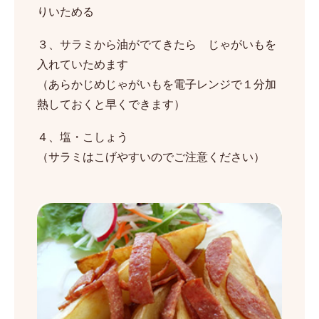
りいためる
３、サラミから油がでてきたら じゃがいもを
入れていためます
（あらかじめじゃがいもを電子レンジで１分加
熱しておくと早くできます）
４、塩・こしょう
（サラミはこげやすいのでご注意ください）