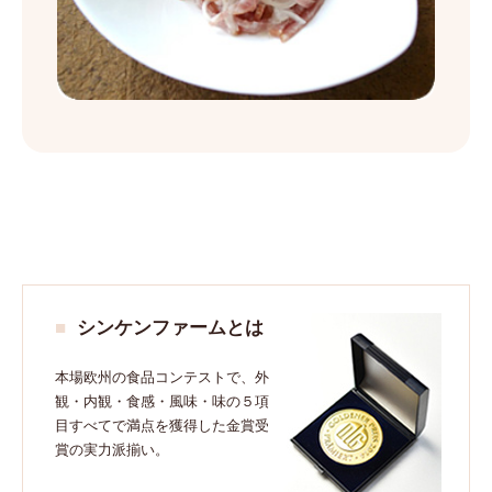
シンケンファームとは
本場欧州の食品コンテストで、外
観・内観・食感・風味・味の５項
目すべてで満点を獲得した金賞受
賞の実力派揃い。