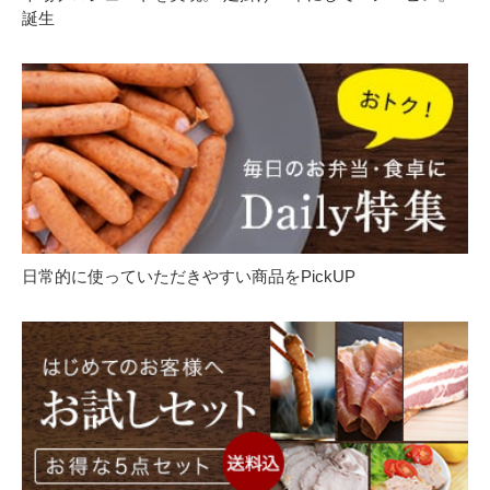
誕生
日常的に使っていただきやすい商品をPickUP