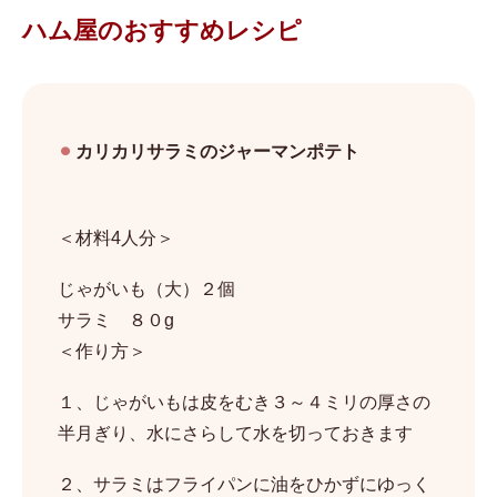
ハム屋のおすすめレシピ
カリカリサラミのジャーマンポテト
＜材料4人分＞
じゃがいも（大）２個
サラミ ８０g
＜作り方＞
１、じゃがいもは皮をむき３～４ミリの厚さの
半月ぎり、水にさらして水を切っておきます
２、サラミはフライパンに油をひかずにゆっく