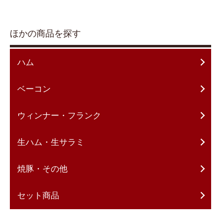
ほかの商品を探す
ハム
ベーコン
ウィンナー・フランク
生ハム・生サラミ
焼豚・その他
セット商品