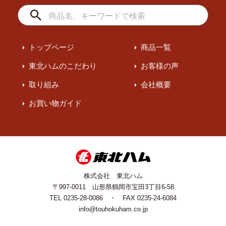
トップページ
商品一覧
東北ハムのこだわり
お客様の声
取り組み
会社概要
お買い物ガイド
株式会社 東北ハム
〒997-0011 山形県鶴岡市宝田3丁目6-58
TEL 0235-28-0086 ・ FAX 0235-24-6084
info@touhokuham.co.jp