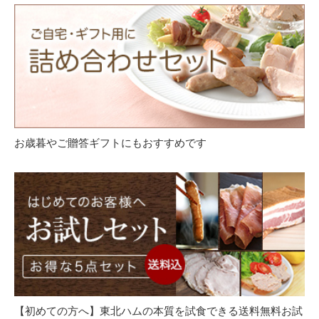
お歳暮やご贈答ギフトにもおすすめです
【初めての方へ】東北ハムの本質を試食できる送料無料お試