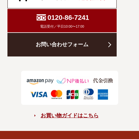
0120-86-7241
電話受付／平日10:00〜17:00
お問い合わせフォーム
お買い物ガイドはこちら