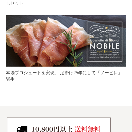
しセット
本場プロシュートを実現。 足掛け25年にして『ノービレ』
誕生