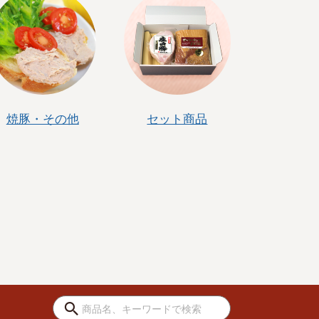
焼豚・その他
セット商品