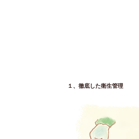
１、徹底した衛生管理