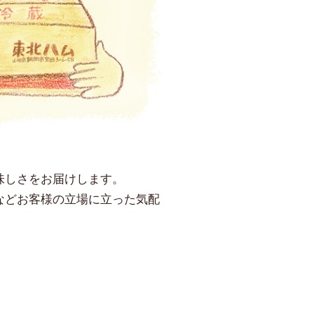
味しさをお届けします。
などお客様の立場に立った気配