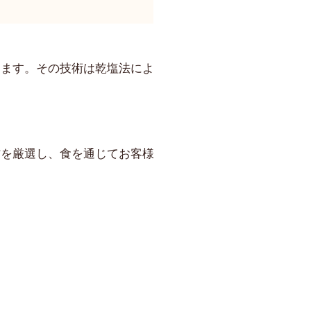
ります。その技術は乾塩法によ
材を厳選し、食を通じてお客様