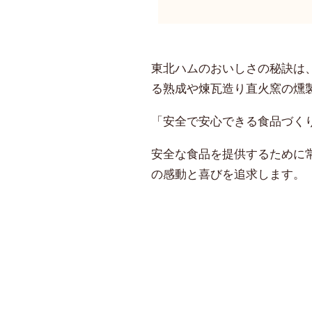
東北ハムのおいしさの秘訣は
る熟成や煉瓦造り直火窯の燻
「安全で安心できる食品づく
安全な食品を提供するために
の感動と喜びを追求します。