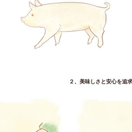
２、美味しさと安心を追