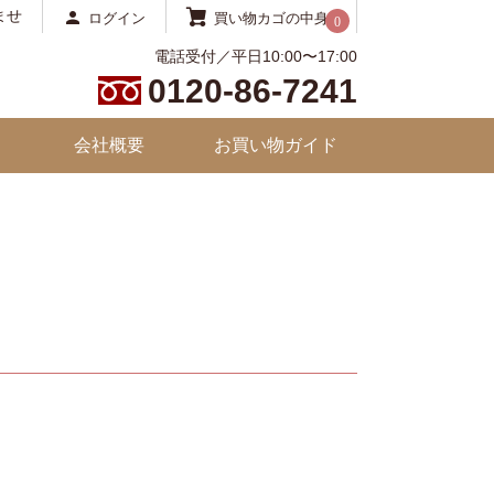
ませ
ログイン
買い物カゴの中身
0
電話受付／平日10:00〜17:00
0120-86-7241
会社概要
お買い物ガイド