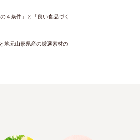
品の４条件」と「良い食品づく
肉と地元山形県産の厳選素材の