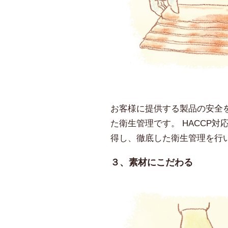
お客様に提供する製品の安全
た衛生管理です。 HACCP対応
得し、徹底した衛生管理を行
３、素材にこだわる