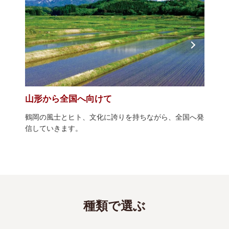
山形から全国へ向けて
鶴岡の風士とヒト、文化に誇りを持ちながら、全国へ発
信していきます。
種類で選ぶ