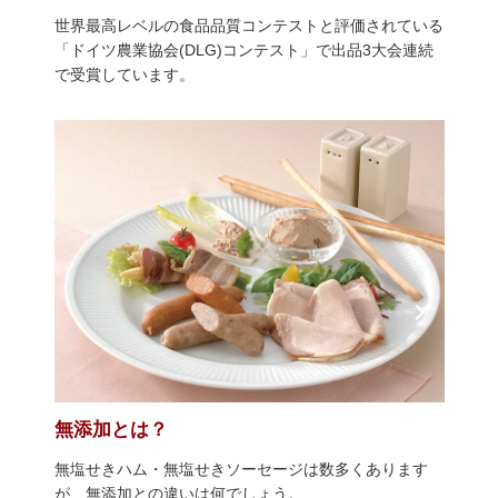
世界最高レベルの食品品質コンテストと評価されている
「ドイツ農業協会(DLG)コンテスト」で出品3大会連続
で受賞しています。
無添加とは？
無塩せきハム・無塩せきソーセージは数多くあります
が、無添加との違いは何でしょう。