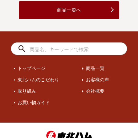
商品一覧へ
トップページ
商品一覧
東北ハムのこだわり
お客様の声
取り組み
会社概要
お買い物ガイド