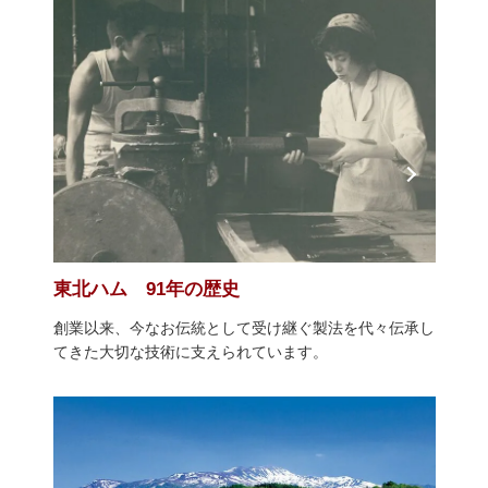
東北ハム 91年の歴史
創業以来、今なお伝統として受け継ぐ製法を代々伝承し
てきた大切な技術に支えられています。