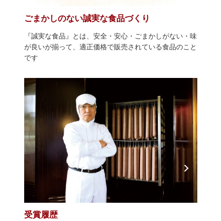
ごまかしのない誠実な食品づくり
『誠実な食品』とは、安全・安心・ごまかしがない・味
が良いが揃って、適正価格で販売されている食品のこと
です
受賞履歴