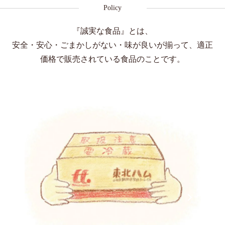
Policy
『誠実な食品』とは、
安全・安心・ごまかしがない・味が良いが揃って、
適正
価格で販売されている食品のことです。