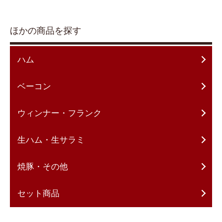
ほかの商品を探す
ハム
ベーコン
ウィンナー・フランク
生ハム・生サラミ
焼豚・その他
セット商品