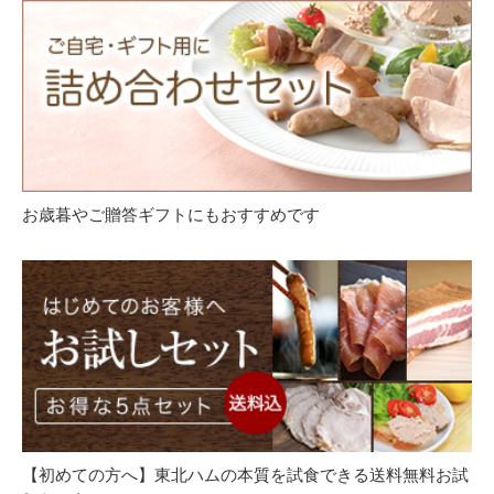
お歳暮やご贈答ギフトにもおすすめです
【初めての方へ】東北ハムの本質を試食できる送料無料お試