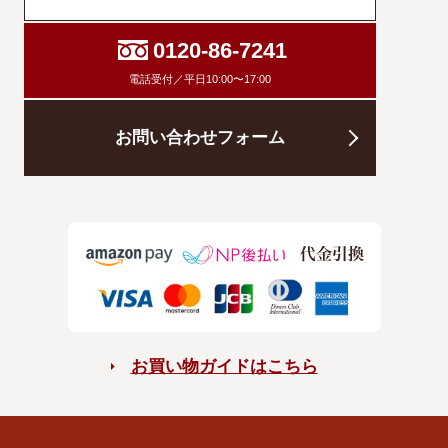
0120-86-7241
電話受付／平日10:00〜17:00
お問い合わせフォーム
お買い物ガイドはこちら