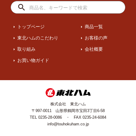
トップページ
商品一覧
東北ハムのこだわり
お客様の声
取り組み
会社概要
お買い物ガイド
株式会社 東北ハム
〒997-0011 山形県鶴岡市宝田3丁目6-58
TEL 0235-28-0086 ・ FAX 0235-24-6084
info@touhokuham.co.jp