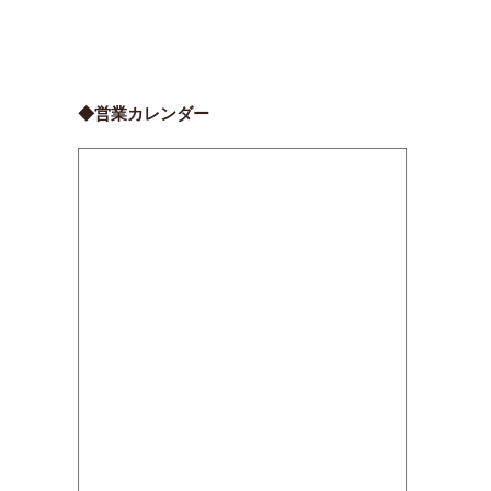
◆営業カレンダー