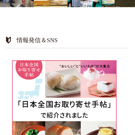
情報発信＆SNS