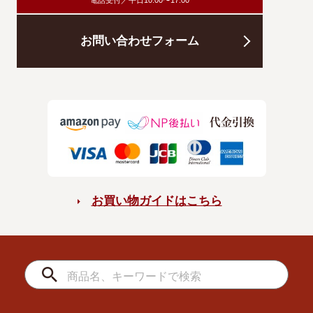
電話受付／平日10:00〜17:00
お問い合わせフォーム
お買い物ガイドはこちら