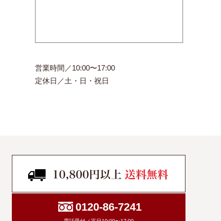
営業時間／10:00〜17:00
定休日／土・日・祝日
0120-86-7241