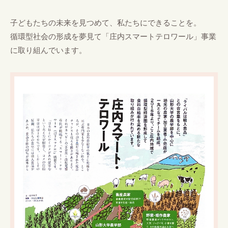
子どもたちの未来を見つめて、私たちにできることを。
循環型社会の形成を夢見て「庄内スマートテロワール」事業
に取り組んでいます。