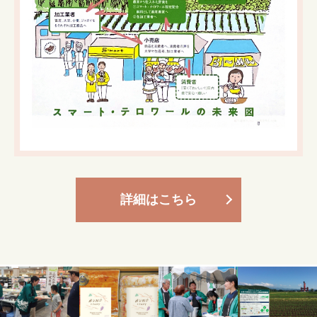
詳細はこちら