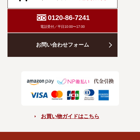
0120-86-7241
電話受付／平日10:00〜17:00
お問い合わせフォーム
お買い物ガイドはこちら