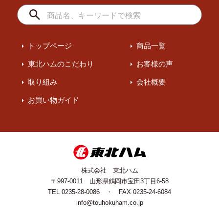
トップページ
商品一覧
東北ハムのこだわり
お客様の声
取り組み
会社概要
お買い物ガイド
株式会社 東北ハム
〒997-0011 山形県鶴岡市宝田3丁目6-58
TEL 0235-28-0086 ・ FAX 0235-24-6084
info@touhokuham.co.jp