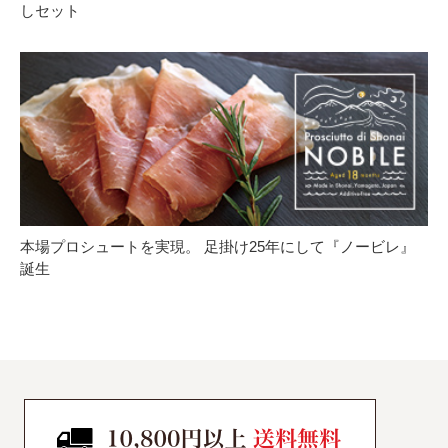
しセット
本場プロシュートを実現。 足掛け25年にして『ノービレ』
誕生