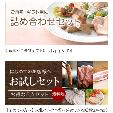
お歳暮やご贈答ギフトにもおすすめです
【初めての方へ】東北ハムの本質を試食できる送料無料お試