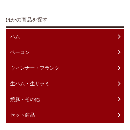
ほかの商品を探す
ハム
ベーコン
ウィンナー・フランク
生ハム・生サラミ
焼豚・その他
セット商品