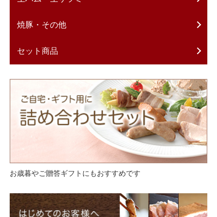
焼豚・その他
セット商品
お歳暮やご贈答ギフトにもおすすめです