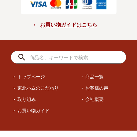
お買い物ガイドはこちら
トップページ
商品一覧
東北ハムのこだわり
お客様の声
取り組み
会社概要
お買い物ガイド