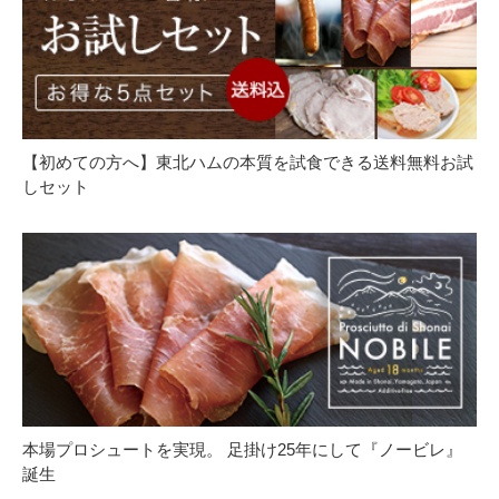
【初めての方へ】東北ハムの本質を試食できる送料無料お試
しセット
本場プロシュートを実現。 足掛け25年にして『ノービレ』
誕生