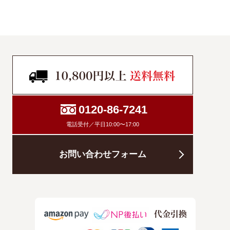
0120-86-7241
電話受付／平日10:00〜17:00
お問い合わせフォーム