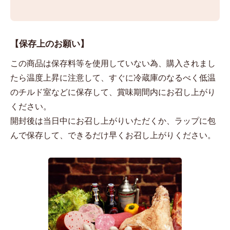
【保存上のお願い】
この商品は保存料等を使用していない為、購入されまし
たら温度上昇に注意して、すぐに冷蔵庫のなるべく低温
のチルド室などに保存して、賞味期間内にお召し上がり
ください。
開封後は当日中にお召し上がりいただくか、ラップに包
んで保存して、できるだけ早くお召し上がりください。