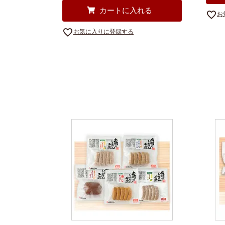
カートに入れる
お
お気に入りに登録する