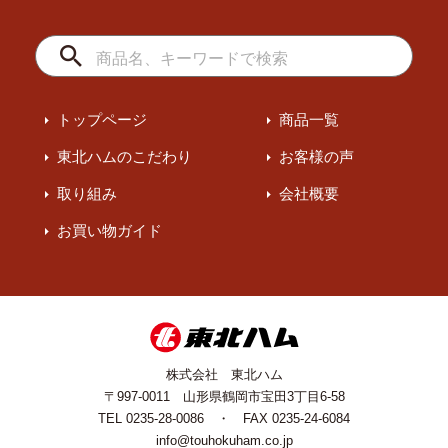
トップページ
商品一覧
東北ハムのこだわり
お客様の声
取り組み
会社概要
お買い物ガイド
株式会社 東北ハム
〒997-0011 山形県鶴岡市宝田3丁目6-58
TEL 0235-28-0086 ・ FAX 0235-24-6084
info@touhokuham.co.jp