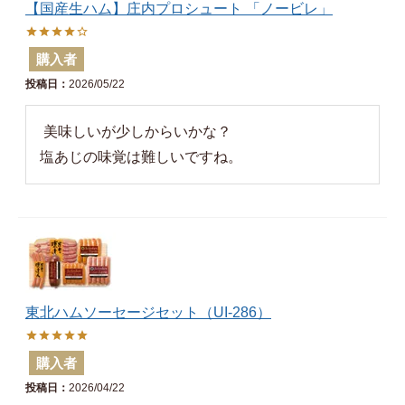
【国産生ハム】庄内プロシュート 「ノービレ」
購入者
投稿日
2026/05/22
 美味しいが少しからいかな？

塩あじの味覚は難しいですね。
東北ハムソーセージセット（UI-286）
購入者
投稿日
2026/04/22