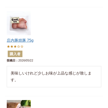
庄内豚焼豚 75g
購入者
投稿日
2026/05/22
美味しいけれど少しお味が上品な感じが致しま