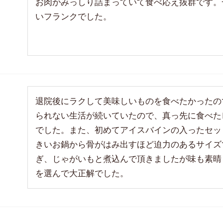
お肉がみっしり詰まっていて食べ応え抜群です。
いフランクでした。
退院後にラクして美味しいものを食べたかったの
られない生活が続いていたので、真っ先に食べた
でした。また、初めてアイスバインの入ったセッ
きいお鍋から骨がはみ出すほど迫力のあるサイズ
ぎ、じゃがいもと煮込んで頂きましたが味も素晴
を選んで大正解でした。