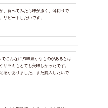
が、食べてみたら味が濃く、薄切りで
。リピートしたいです。
ハムでこんなに風味豊かなものがあるとは
やサラミもとても美味しかったです。
足感がありました。また購入したいで