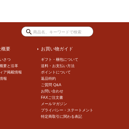
社概要
お買い物ガイド
いさつ
ギフト・梱包について
概要と沿革
送料・お支払い方法
ィア掲載情報
ポイントについて
情報
返品特約
ご質問 Q&A
お問い合わせ
FAXご注文書
メールマガジン
プライバシー・ステートメント
特定商取引に関わる表記