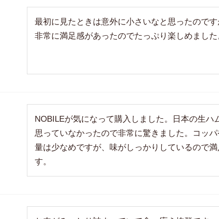
最初に見たときは意外に小さいなと思ったのです
非常に満足感があったのでたっぷり楽しめました
NOBILEが気になって購入しました。日本の生
思っていなかったので非常に驚きました。コッパ
量は少なめですが、味がしっかりしているので満
す。